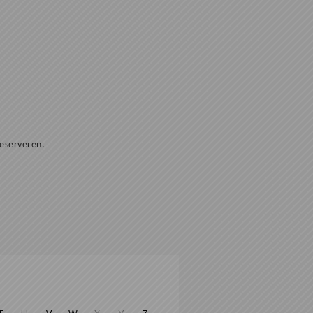
eserveren.